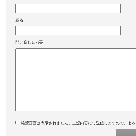
題名
問い合わせ内容
確認画面は表示されません。上記内容にて送信しますので、よろ