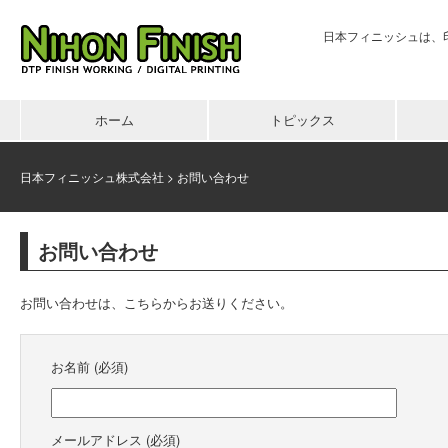
日本フィニッシュは、
ホーム
トピックス
日本フィニッシュ株式会社
>
お問い合わせ
お問い合わせ
お問い合わせは、こちらからお送りください。
お名前 (必須)
メールアドレス (必須)