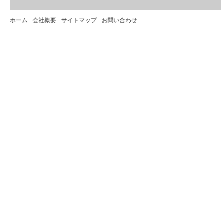
ホーム
会社概要
サイトマップ
お問い合わせ