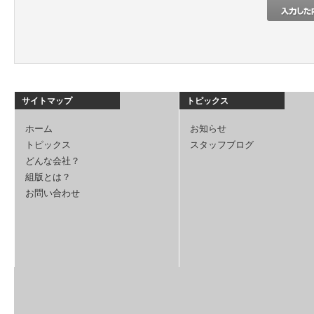
サイトマップ
トピックス
ホーム
お知らせ
トピックス
スタッフブログ
どんな会社？
組版とは？
お問い合わせ